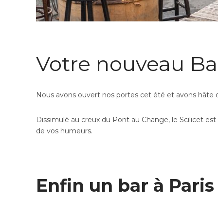
Votre nouveau Bar 
Nous avons ouvert nos portes cet été et avons hâte de
Dissimulé au creux du Pont au Change, le Scilicet est 
de vos humeurs.
Enfin un bar à Paris