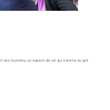
et ses touristes, un espace de vie qui s’anime au gré