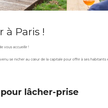
à Paris !
 vous accueillir !
venu se nicher au cœur de la capitale pour offrir à ses habitants 
 pour lâcher-prise