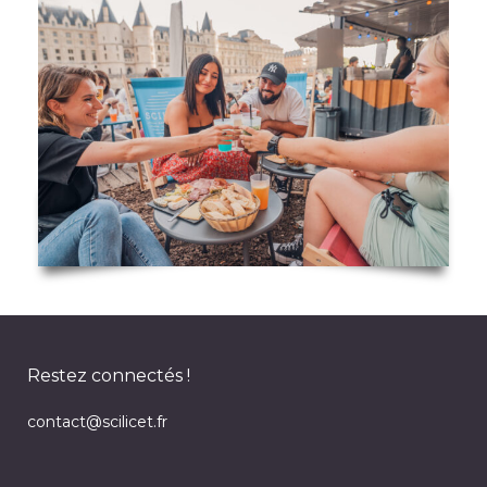
Restez connectés !
contact@scilicet.fr