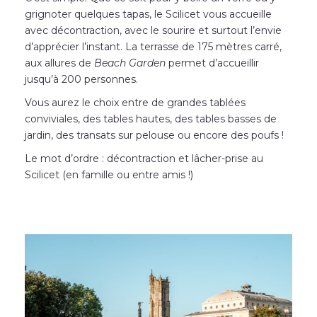
grignoter quelques tapas, le Scilicet vous accueille
avec décontraction, avec le sourire et surtout l’envie
d’apprécier l’instant. La terrasse de 175 mètres carré,
aux allures de
Beach Garden
permet d’accueillir
jusqu’à 200 personnes.
Vous aurez le choix entre de grandes tablées
conviviales, des tables hautes, des tables basses de
jardin, des transats sur pelouse ou encore des poufs !
Le mot d’ordre : décontraction et lâcher-prise au
Scilicet (en famille ou entre amis !)