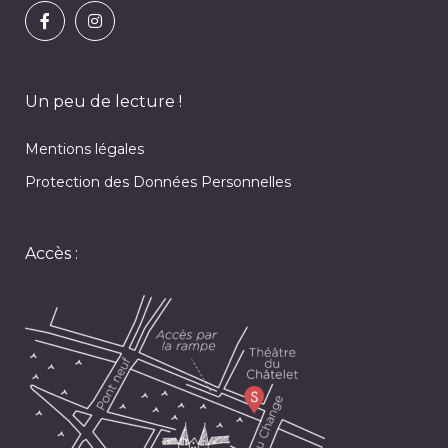
Un peu de lecture !
Mentions légales
Protection des Données Personnelles
Accès :