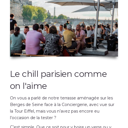
Le chill parisien comme
on l'aime
On vous a parlé de notre terrasse aménagée sur les
Berges de Seine face à la Conciergerie, avec vue sur
la Tour Eiffel, mais vous n’avez pas encore eu
l’occasion de la tester ?
C’est simple. Que ce soit pour y boire un verre ou y