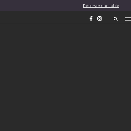
Réserver une table