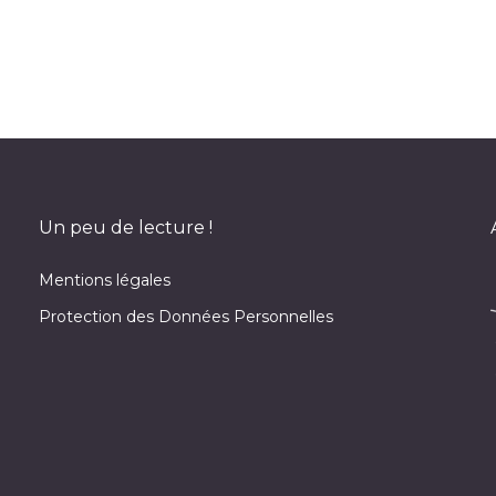
Un peu de lecture !
Mentions légales
Protection des Données Personnelles