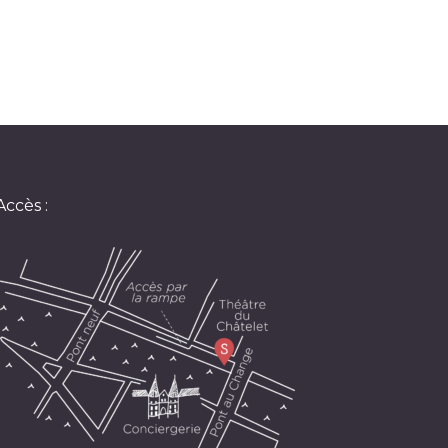
Accès :