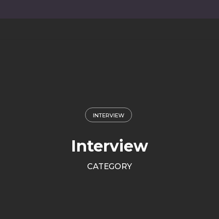
INTERVIEW
Interview
CATEGORY