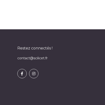
Restez connectés !
contact@scilicet.fr